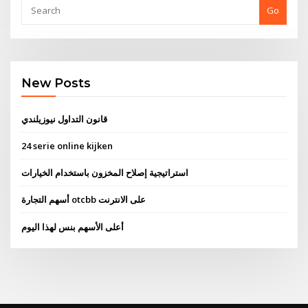
Go
New Posts
قانون التداول نيوزيلندي
24 serie online kijken
استراتيجية إصلاح المخزون باستخدام الخيارات
أسهم التجارة otcbb على الانترنت
أعلى الأسهم بنس لهذا اليوم