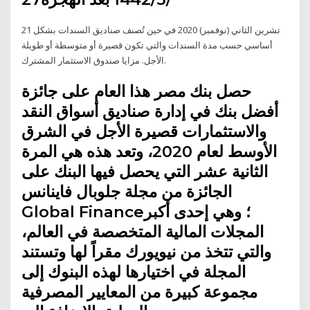
21 تشرين الثاني (نوفمبر) 2020 في حين تُصنف صناديق السندات بشكل
أساسي حسب مدة السندات والتي تكون قصيرة أو متوسطة أو طويلة
الأجل. مزايا صندوق الاستثمار المشترك.
حصل بنك مصر هذا العام على جائزة
أفضل بنك في إدارة صناديق أسواق النقد
والاستثمارات قصيرة الأجل في الشرق
الأوسط لعام 2020، وتعد هذه هي المرة
الثانية عشر التي يحصل فيها البنك على
الجائزة من مجلة جلوبال فاينانس
Global Finance؛ وهي إحدى أكبر
المجلات المالية المتخصصة في العالم،
والتي تتخذ من نيويورك مقراً لها وتستند
المجلة في اختيارها لهذه البنوك إلى
مجموعة كبيرة من المعايير المصرفية