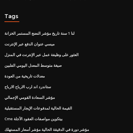
Tags
لنا 1 سنة تاريخ مؤشر النضج المستمر الخزانة
ميسي عنوان الدفع عبر الإنترنت
العثور على وظيفة عمل عبر الإنترنت في المنزل
صيغة متوسط ​​المعدل اليومي الفلبين
معدلات تاريخية من العودة
ستاندرد اند ارب الارباح الارباح
مؤشر السعادة القومي الإجمالي
القيمة الحالية لمدفوعات الإيجار المستقبلية
Cme بيتكوين مواصفات العقود الآجلة
مؤشر دورة في الدقيقة الحالية مؤشر أسعار المستهلك