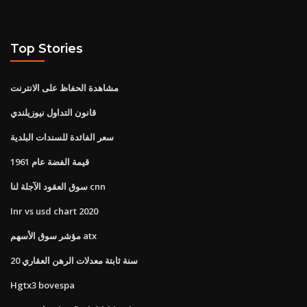
Top Stories
مشاهدة الحفاظ على الانترنت
قانون التداول نيوزيلندي
سعر الفائدة للسندات البلدية
قيمة الفضة عام 1961
سوق العقود الآجلة لنا cnn
Inr vs usd chart 2020
مؤشر سوق الأسهم atx
20 سنة ثابتة معدلات الرهن العقاري
Hgtx3 bovespa