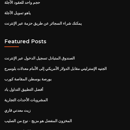
حجم واحد للعقود الآجلة
ياهو تمويل الآجلة
يمكنك شراء السجائر عن طريق حزمة عبر الإنترنت
Featured Posts
الصندوق المتبادل تسجيل الدخول عبر الإنترنت
الجنيه الإسترليني مقابل الدولار الأمريكي إلى الأمام معدلات بلومبرج
بورصة بوسطن المقاصة كورب
أفضل التطبيق التداول باد
المشروبات الأحداث التجارية
زيت معدني قاري
المخزون المفضل هو مزيج - نوع من الصليب