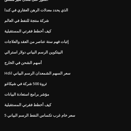
الذي يحدد معدلات الرهن العقاري في كندا
شركة منتجة للنفط في العالم
كيف أخطط فقرتي المستقبلية
إثبات فهم ستة عناصر من العقد والعلاجات
البيتكوين الرسم البياني دولار استرالي
أسهم الشحن في الخارج
Hdil سعر السهم الشمعدان الرسم البياني
ثروة 500 شركة في شيكاغو
مؤشر برامج استعادة البيانات
كيف أخطط فقرتي المستقبلية
سعر خام غرب تكساس النفط الرسم البياني 5