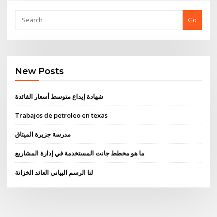
Go
New Posts
شهادة إيداع متوسط ​​أسعار الفائدة
Trabajos de petroleo en texas
مدرسة جزيرة الميثاق
ما هو مخطط جانت المستخدمة في إدارة المشاريع
لنا الرسم البياني العائد الخزانة