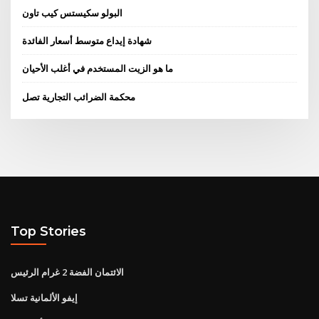
البولو سكيستس كيب تاون
شهادة إيداع متوسط ​​أسعار الفائدة
ما هو الزيت المستخدم في أغلب الأحيان
محكمة الضرائب التجارية تصل
Top Stories
الائتمان الفضة 2 غرام الرئيس
إيفو الألمانية تسلا