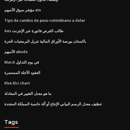
مؤشر سوق الأسهم atx
Tipo de cambio de peso colombiano a dolar
Aes طالب القرض فاتورة عبر الإنترنت
باكستان بورصة الأوراق المالية تنزيل البرمجيات الحرة
الأسهم abndx
Macd في يوم التداول
العقود الآجلة المستمرة
Klse klci chart
ما هو معدل التغيير في المعادلة
تنظيف معدل الرسم البياني الإنتاج أو آلة حاسبة المملكة المتحدة
Tags