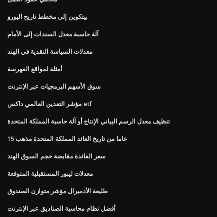
بيتكوين إلى مخطط تاريخ اليورو
آلة حاسبة معدل السندات إلى الأمام
معدلات السياسة النقدية في الهند
أمثلة لمواقع الفهرسة
سوق الأسهم البرمجيات عبر الإنترنت
مؤشر التعدين العالمي داكس etf
تنظيف معدل الرسم البياني الإنتاج أو آلة حاسبة المملكة المتحدة
15 عاما من تاريخ العائد المملكة المتحدة مذهب
سعر الفائدة مقايضة حجم السوق الهند
معدلات ليبور المستقبلية المتوقعة
طليعة الأدميرال مؤشر متوازن الصندوق
أفضل نظام محاسبة الصناديق عبر الإنترنت