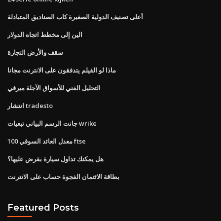
أعلى تصنيف الدولية الصغيرة كاب الصناديق المتبادلة
الين إلى مخطط اتجاه الدولار
سقف والأرض التجارة
ماذا لو الفيلم يتدفقون على الانترنت مجانا
التحليل الفني للأسواق الآجلة ميرفي
انتشار tradesto
جانت الرسم البياني تبعيات wrike
معدل العائد السوقي 100 ftse
هل يمكنك تداول سيارة بقرض عليها؟
بطاقة الائتمان الفجوة حساب على الانترنت
Featured Posts