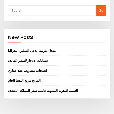
Go
New Posts
معدل ضريبة الدخل السلبي أستراليا
حسابات الادخار لأسعار الفائدة
انسحاب مشروط عقد عقاري
المريخ مزيج النفط الخام
النسبة المئوية السنوية حاسبة سعر المملكة المتحدة