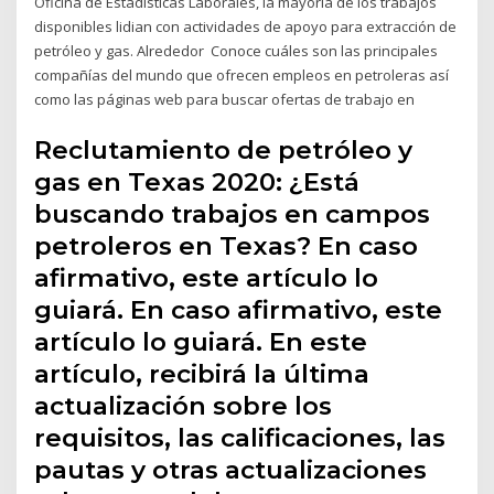
Oficina de Estadísticas Laborales, la mayoría de los trabajos
disponibles lidian con actividades de apoyo para extracción de
petróleo y gas. Alrededor Conoce cuáles son las principales
compañías del mundo que ofrecen empleos en petroleras así
como las páginas web para buscar ofertas de trabajo en
Reclutamiento de petróleo y
gas en Texas 2020: ¿Está
buscando trabajos en campos
petroleros en Texas? En caso
afirmativo, este artículo lo
guiará. En caso afirmativo, este
artículo lo guiará. En este
artículo, recibirá la última
actualización sobre los
requisitos, las calificaciones, las
pautas y otras actualizaciones