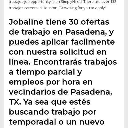
trabajos job opportunity is on SimplyHired. There are over 132
trabajos careers in Houston, TX waiting for you to apply!
Jobaline tiene 30 ofertas
de trabajo en Pasadena, y
puedes aplicar facilmente
con nuestra solicitud en
línea. Encontrarás trabajos
a tiempo parcial y
empleos por hora en
vecindarios de Pasadena,
TX. Ya sea que estés
buscando trabajo por
temporadal o un nuevo