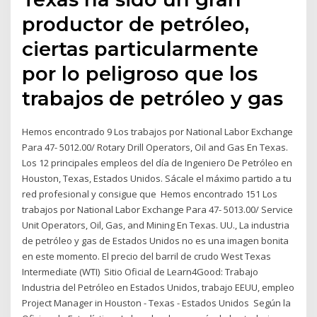
productor de petróleo,
ciertas particularmente
por lo peligroso que los
trabajos de petróleo y gas
Hemos encontrado 9 Los trabajos por National Labor Exchange
Para 47- 5012.00/ Rotary Drill Operators, Oil and Gas En Texas.
Los 12 principales empleos del día de Ingeniero De Petróleo en
Houston, Texas, Estados Unidos. Sácale el máximo partido a tu
red profesional y consigue que Hemos encontrado 151 Los
trabajos por National Labor Exchange Para 47- 5013.00/ Service
Unit Operators, Oil, Gas, and Mining En Texas. UU., La industria
de petróleo y gas de Estados Unidos no es una imagen bonita
en este momento. El precio del barril de crudo West Texas
Intermediate (WTI) Sitio Oficial de Learn4Good: Trabajo
Industria del Petróleo en Estados Unidos, trabajo EEUU, empleo
Project Manager in Houston - Texas - Estados Unidos Según la