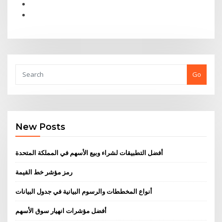
Go
New Posts
أفضل التطبيقات لشراء وبيع الأسهم في المملكة المتحدة
رمز مؤشر خط القيمة
أنواع المخططات والرسوم البيانية في جدول البيانات
أفضل مؤشرات انهيار سوق الأسهم