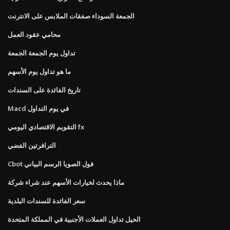
الجمعة السوداء صفقات الملابس على الانترنت
محامي عقود العمل
تداول يوم الجمعة الجمعة
ما هو تداول يوم الأسهم
تاريخ الفائدة على السندات
Macd في يوم التداول
التقويم الاقتصادي اليومي fx
الترافرتين الفضي
Cbot فول الصويا الرسم البياني
ماذا يحدث لخيارات الأسهم عند شراء شركة
سعر الفائدة للسندات البلدية
الحيل تداول العملات الأجنبية في المملكة المتحدة