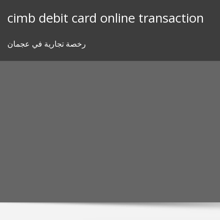
Skip
cimb debit card online transaction
to
content
رخصة تجارية في عجمان