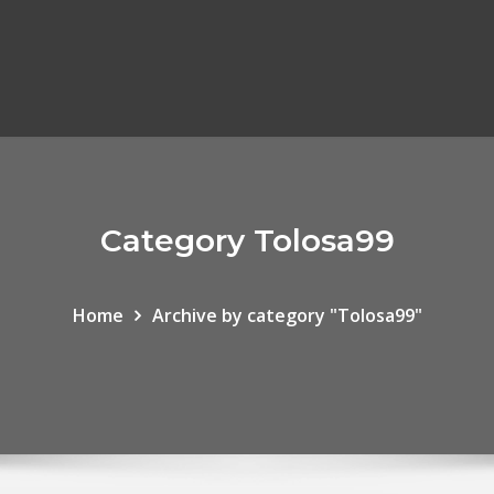
Category Tolosa99
Home
Archive by category "Tolosa99"