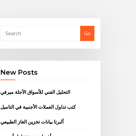
Go
New Posts
التحليل الفني للأسواق الآجلة ميرفي
كتب تداول العملات الأجنبية في التاميل
ألبرتا بيانات تخزين الغاز الطبيعي