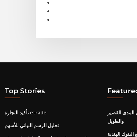
Top Stories
Feature
ى المدى القصير
تأكيد التجارة etrade
والطويل
تحليل الرسم البياني للأسهم
البنوك الهندية